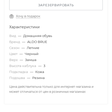
ЗАРЕЗЕРВИРОВАТЬ
Хочу в подарок
Характеристики
Вид
—
Домашняя обувь
Бренд
—
ALDO BRUE
Сезон
—
Летние
Цвет
—
Черный
Верх
—
Замша
Высота каблука
—
3
Подкладка
—
Кожа
Подошва
—
Резина
Цена действительна только для интернет-магазина и
может отличаться от цен в розничных магазинах