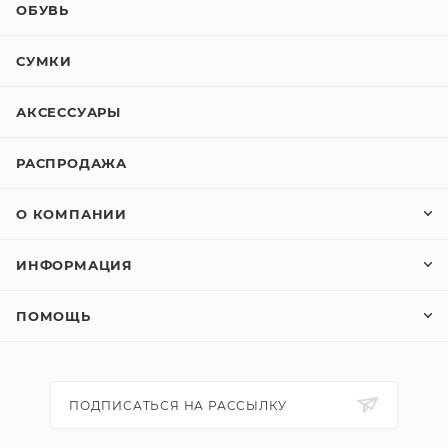
ОБУВЬ
СУМКИ
АКСЕССУАРЫ
РАСПРОДАЖА
О КОМПАНИИ
ИНФОРМАЦИЯ
ПОМОЩЬ
ПОДПИСАТЬСЯ НА РАССЫЛКУ