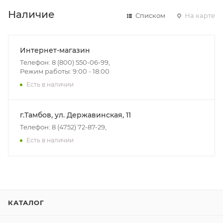
Наличие
Списком
На карте
Интернет-магазин
Телефон: 8 (800) 550-06-99,
Режим работы: 9:00 - 18:00
Есть в наличии
г.Тамбов, ул. Державинская, 11
Телефон: 8 (4752) 72-87-29,
Есть в наличии
КАТАЛОГ