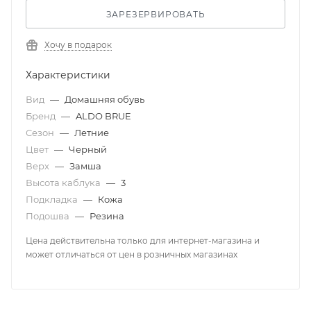
ЗАРЕЗЕРВИРОВАТЬ
Хочу в подарок
Характеристики
Вид
—
Домашняя обувь
Бренд
—
ALDO BRUE
Сезон
—
Летние
Цвет
—
Черный
Верх
—
Замша
Высота каблука
—
3
Подкладка
—
Кожа
Подошва
—
Резина
Цена действительна только для интернет-магазина и
может отличаться от цен в розничных магазинах