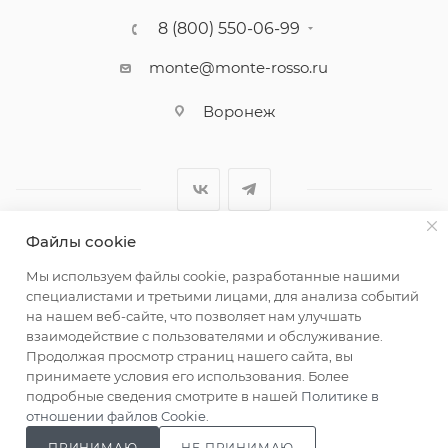
8 (800) 550-06-99
monte@monte-rosso.ru
Воронеж
Файлы cookie
2026 ©Monte Rosso - магазины обуви и аксессуаров для
Мы используем файлы cookie, разработанные нашими
женщин
специалистами и третьими лицами, для анализа событий
на нашем веб-сайте, что позволяет нам улучшать
взаимодействие с пользователями и обслуживание.
Продолжая просмотр страниц нашего сайта, вы
принимаете условия его использования. Более
подробные сведения смотрите в нашей
Политике в
отношении файлов Cookie
.
ПРИНИМАЮ
НЕ ПРИНИМАЮ