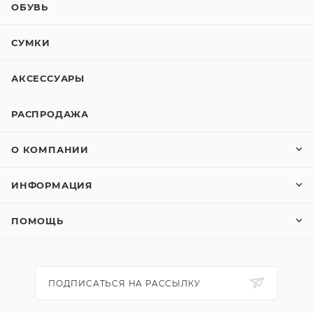
ОБУВЬ
СУМКИ
АКСЕССУАРЫ
РАСПРОДАЖА
О КОМПАНИИ
ИНФОРМАЦИЯ
ПОМОЩЬ
ПОДПИСАТЬСЯ НА РАССЫЛКУ