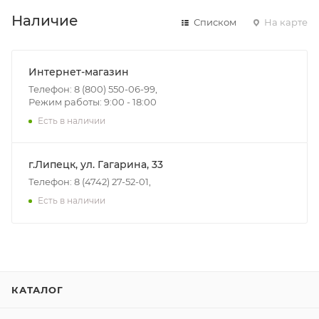
Наличие
Списком
На карте
Интернет-магазин
Телефон: 8 (800) 550-06-99,
Режим работы: 9:00 - 18:00
Есть в наличии
г.Липецк, ул. Гагарина, 33
Телефон: 8 (4742) 27-52-01,
Есть в наличии
КАТАЛОГ