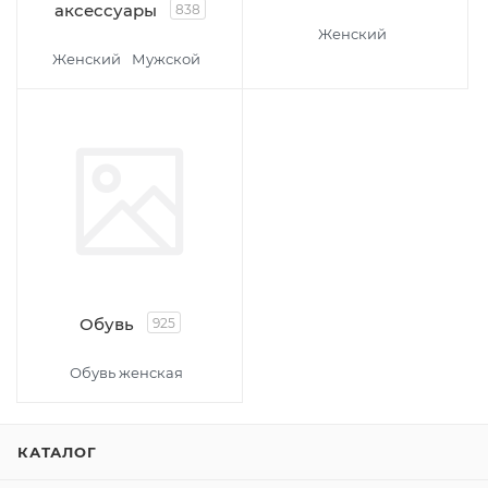
аксессуары
838
Женский
Женский
Мужской
Обувь
925
Обувь женская
КАТАЛОГ