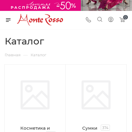
0
Каталог
—
Главная
Каталог
Косметика и
Сумки
374