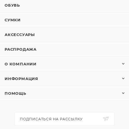
ОБУВЬ
СУМКИ
АКСЕССУАРЫ
РАСПРОДАЖА
О КОМПАНИИ
ИНФОРМАЦИЯ
ПОМОЩЬ
ПОДПИСАТЬСЯ НА РАССЫЛКУ