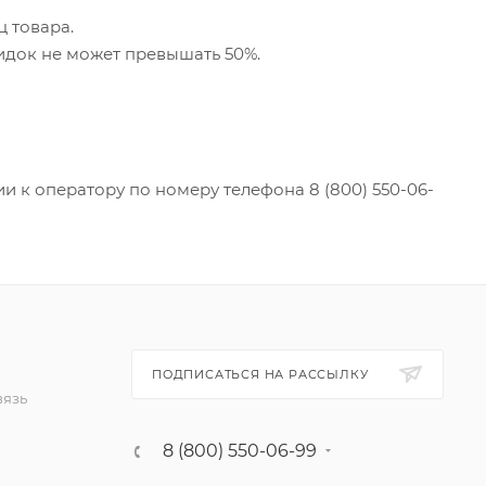
 товара.
кидок не может превышать 50%.
и к оператору по номеру телефона 8 (800) 550-06-
ПОДПИСАТЬСЯ НА РАССЫЛКУ
вязь
8 (800) 550-06-99