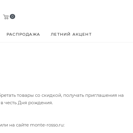
0
РАСПРОДАЖА
ЛЕТНИЙ АКЦЕНТ
ретать товары со скидкой, получать приглашения на
в честь Дня рождения.
ли на сайте monte-rosso.ru: