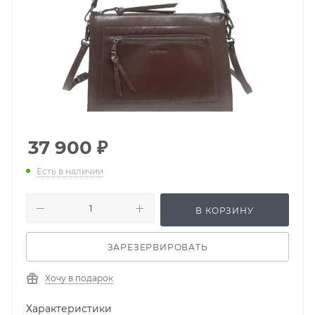
37 900
₽
Есть в наличии
В КОРЗИНУ
ЗАРЕЗЕРВИРОВАТЬ
Хочу в подарок
Характеристики