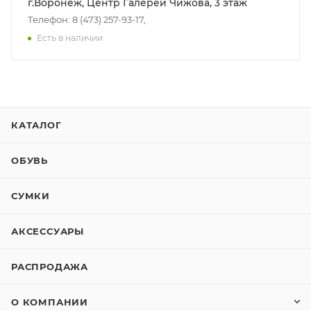
г.Воронеж, Центр Галереи Чижова, 3 этаж
Телефон: 8 (473) 257-93-17,
Есть в наличии
КАТАЛОГ
ОБУВЬ
СУМКИ
АКСЕССУАРЫ
РАСПРОДАЖА
О КОМПАНИИ