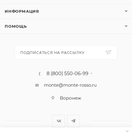
ИНФОРМАЦИЯ
ПОМОЩЬ
ПОДПИСАТЬСЯ НА РАССЫЛКУ
8 (800) 550-06-99
monte@monte-rosso.ru
Воронеж