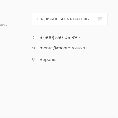
ПОДПИСАТЬСЯ НА РАССЫЛКУ
вязь
8 (800) 550-06-99
monte@monte-rosso.ru
Воронеж