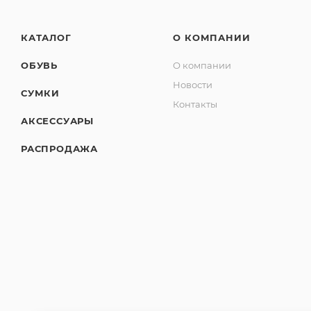
КАТАЛОГ
О КОМПАНИИ
ОБУВЬ
О компании
Новости
СУМКИ
Контакты
АКСЕССУАРЫ
РАСПРОДАЖА