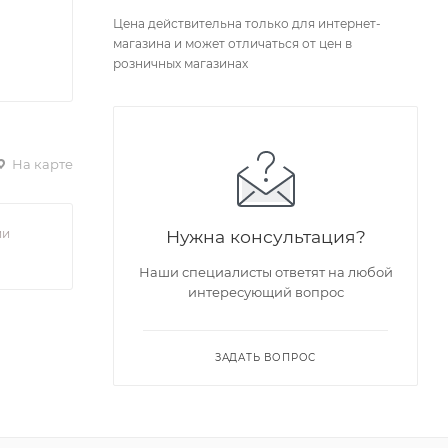
Цена действительна только для интернет-
магазина и может отличаться от цен в
розничных магазинах
На карте
ии
Нужна консультация?
Наши специалисты ответят на любой
интересующий вопрос
ЗАДАТЬ ВОПРОС