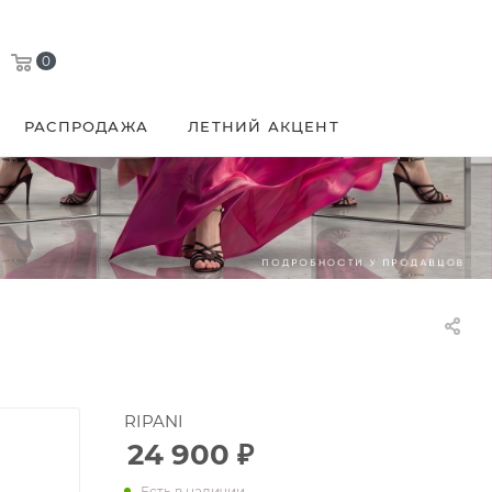
0
РАСПРОДАЖА
ЛЕТНИЙ АКЦЕНТ
RIPANI
24 900
₽
Есть в наличии