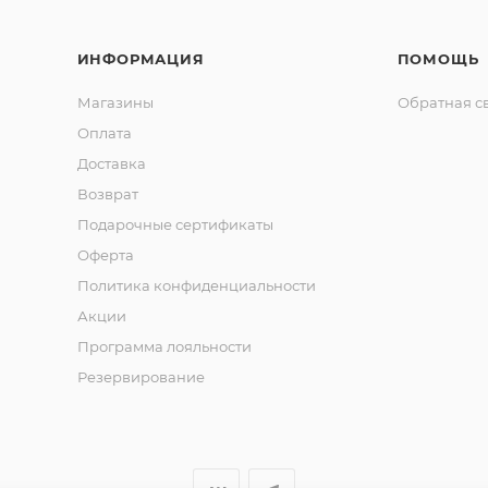
ИНФОРМАЦИЯ
ПОМОЩЬ
Магазины
Обратная с
Оплата
Доставка
Возврат
Подарочные сертификаты
Оферта
Политика конфиденциальности
Акции
Программа лояльности
Резервирование