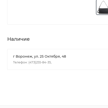
Наличие
г Воронеж, ул. 25 Октября, 48
Телефон: (473)255-84-35,