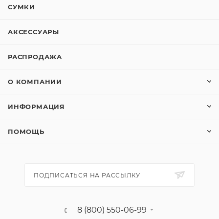
СУМКИ
АКСЕССУАРЫ
РАСПРОДАЖА
О КОМПАНИИ
ИНФОРМАЦИЯ
ПОМОЩЬ
ПОДПИСАТЬСЯ НА РАССЫЛКУ
8 (800) 550-06-99