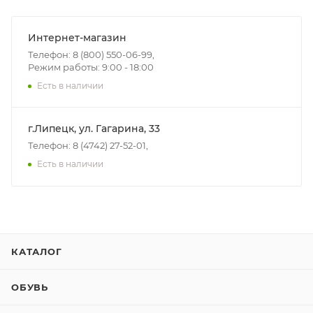
Интернет-магазин
Телефон: 8 (800) 550-06-99,
Режим работы: 9:00 - 18:00
Есть в наличии
г.Липецк, ул. Гагарина, 33
Телефон: 8 (4742) 27-52-01,
Есть в наличии
КАТАЛОГ
ОБУВЬ