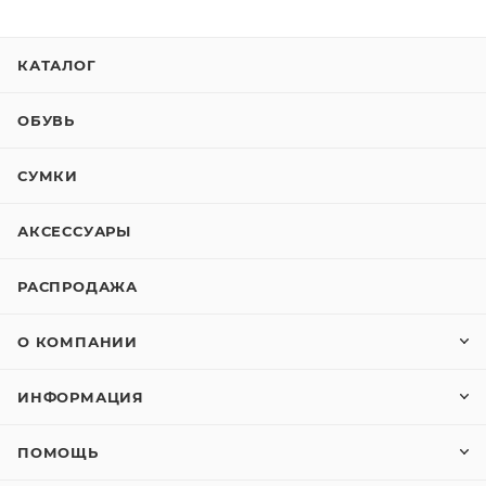
КАТАЛОГ
ОБУВЬ
СУМКИ
АКСЕССУАРЫ
РАСПРОДАЖА
О КОМПАНИИ
ИНФОРМАЦИЯ
ПОМОЩЬ