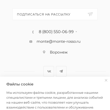
ПОДПИСАТЬСЯ НА РАССЫЛКУ
8 (800) 550-06-99
monte@monte-rosso.ru
Воронеж
Файлы cookie
2026 ©Monte Rosso - магазины обуви и аксессуаров для
Мы используем файлы cookie, разработанные нашими
женщин
специалистами и третьими лицами, для анализа событий
на нашем веб-сайте, что позволяет нам улучшать
взаимодействие с пользователями и обслуживание.