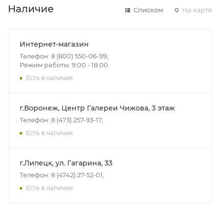
Наличие
Списком
На карте
Интернет-магазин
Телефон: 8 (800) 550-06-99,
Режим работы: 9:00 - 18:00
Есть в наличии
г.Воронеж, Центр Галереи Чижова, 3 этаж
Телефон: 8 (473) 257-93-17,
Есть в наличии
г.Липецк, ул. Гагарина, 33
Телефон: 8 (4742) 27-52-01,
Есть в наличии