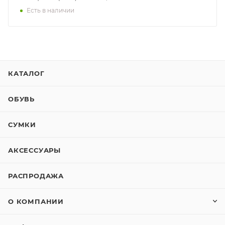
Есть в наличии
КАТАЛОГ
ОБУВЬ
СУМКИ
АКСЕССУАРЫ
РАСПРОДАЖА
О КОМПАНИИ