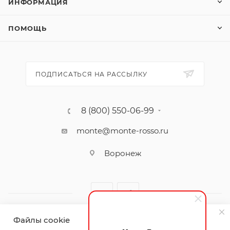
ИНФОРМАЦИЯ
ПОМОЩЬ
ПОДПИСАТЬСЯ НА РАССЫЛКУ
8 (800) 550-06-99
monte@monte-rosso.ru
Воронеж
Файлы cookie