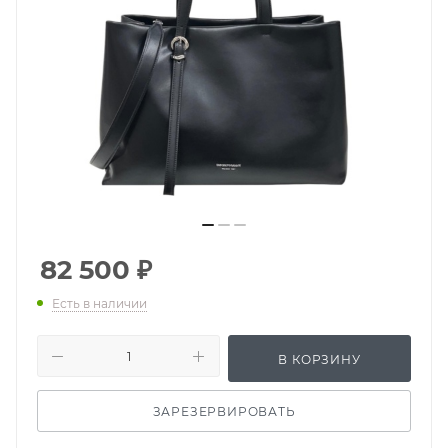
82 500
₽
Есть в наличии
В КОРЗИНУ
ЗАРЕЗЕРВИРОВАТЬ