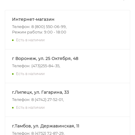
Интернет-магазин
Телефон: 8 (800) 550-06-99,
Режим работы: 9:00 - 18:00
Есть в наличии
г Воронеж, ул. 25 Октября, 48
Телефон: (473)255-84-35,
Есть в наличии
г.Липецк, ул. Гагарина, 33
Телефон: 8 (4742) 27-52-01,
Есть в наличии
г.Тамбов, ул. Державинская, 11
Телефон: 8 (4752) 72-87-29,