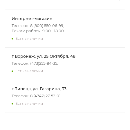
Интернет-магазин
Телефон: 8 (800) 550-06-99,
Режим работы: 9:00 - 18:00
Есть в наличии
г Воронеж, ул. 25 Октября, 48
Телефон: (473)255-84-35,
Есть в наличии
г.Липецк, ул. Гагарина, 33
Телефон: 8 (4742) 27-52-01,
Есть в наличии