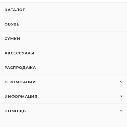
КАТАЛОГ
ОБУВЬ
СУМКИ
АКСЕССУАРЫ
РАСПРОДАЖА
О КОМПАНИИ
ИНФОРМАЦИЯ
ПОМОЩЬ