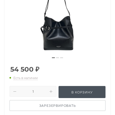
54 500
₽
Есть в наличии
В КОРЗИНУ
ЗАРЕЗЕРВИРОВАТЬ