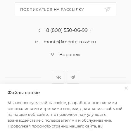
ПОДПИСАТЬСЯ НА РАССЫЛКУ
8 (800) 550-06-99
monte@monte-rosso.ru
Воронеж
Файлы cookie
2026 ©Monte Rosso - магазины обуви и аксессуаров для
Мы используем файлы cookie, разработанные нашими
женщин
специалистами и третьими лицами, для анализа событий
на нашем веб-сайте, что позволяет нам улучшать
взаимодействие с пользователями и обслуживание.
Продолжая просмотр страниц нашего сайта, вы