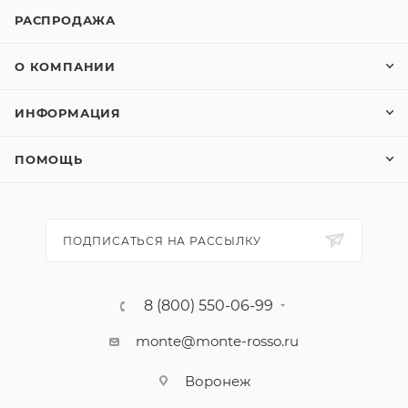
РАСПРОДАЖА
О КОМПАНИИ
ИНФОРМАЦИЯ
ПОМОЩЬ
ПОДПИСАТЬСЯ НА РАССЫЛКУ
8 (800) 550-06-99
monte@monte-rosso.ru
Воронеж