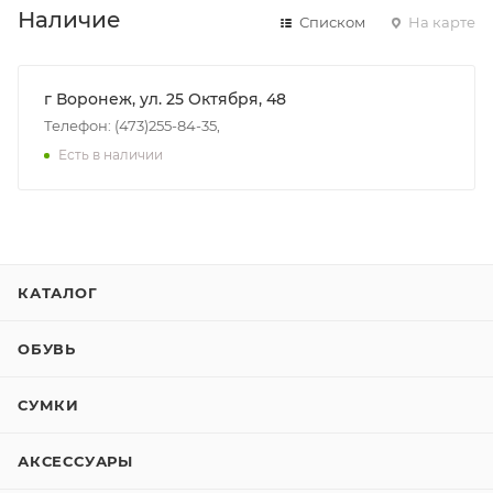
Наличие
Списком
На карте
г Воронеж, ул. 25 Октября, 48
Телефон: (473)255-84-35,
Есть в наличии
КАТАЛОГ
ОБУВЬ
СУМКИ
АКСЕССУАРЫ