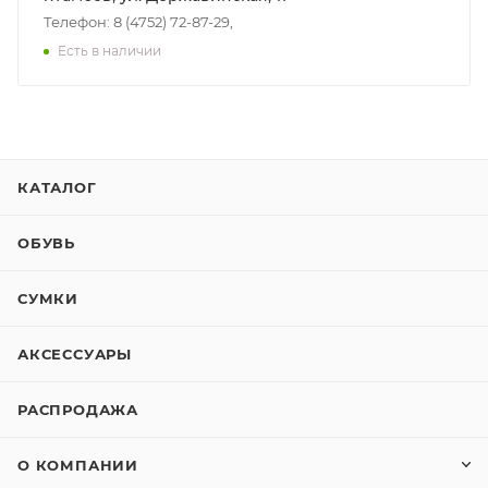
Телефон: 8 (4752) 72-87-29,
Есть в наличии
КАТАЛОГ
ОБУВЬ
СУМКИ
АКСЕССУАРЫ
РАСПРОДАЖА
О КОМПАНИИ