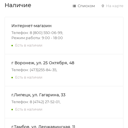
Наличие
Списком
На карте
Интернет-магазин
Телефон: 8 (800) 550-06-99,
Режим работы: 9:00 - 18:00
Есть в наличии
г Воронеж, ул. 25 Октября, 48
Телефон: (473)255-84-35,
Есть в наличии
г.Липецк, ул. Гагарина, 33
Телефон: 8 (4742) 27-52-01,
Есть в наличии
г.Тамбов, ул. Державинская, 11