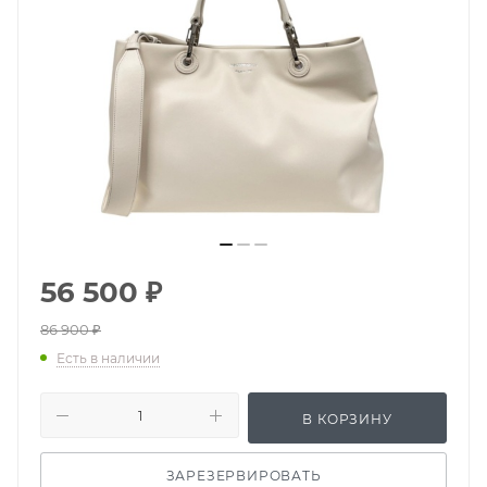
56 500
₽
86 900
₽
Есть в наличии
В КОРЗИНУ
ЗАРЕЗЕРВИРОВАТЬ