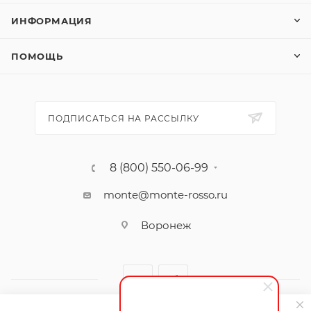
ИНФОРМАЦИЯ
ПОМОЩЬ
ПОДПИСАТЬСЯ НА РАССЫЛКУ
8 (800) 550-06-99
monte@monte-rosso.ru
Воронеж