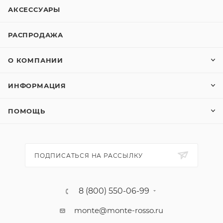
АКСЕССУАРЫ
РАСПРОДАЖА
О КОМПАНИИ
ИНФОРМАЦИЯ
ПОМОЩЬ
ПОДПИСАТЬСЯ НА РАССЫЛКУ
8 (800) 550-06-99
monte@monte-rosso.ru