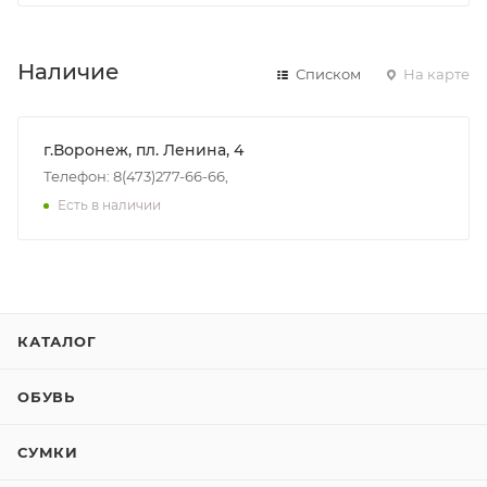
Наличие
Списком
На карте
г.Воронеж, пл. Ленина, 4
Телефон: 8(473)277-66-66,
Есть в наличии
КАТАЛОГ
ОБУВЬ
СУМКИ