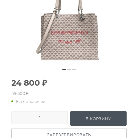
24 800
₽
49 500
₽
Есть в наличии
В КОРЗИНУ
ЗАРЕЗЕРВИРОВАТЬ