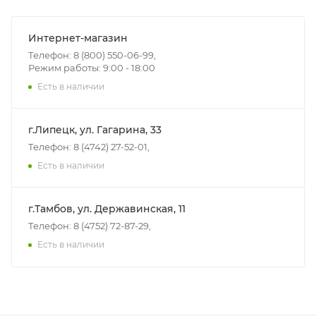
Интернет-магазин
Телефон: 8 (800) 550-06-99,
Режим работы: 9:00 - 18:00
Есть в наличии
г.Липецк, ул. Гагарина, 33
Телефон: 8 (4742) 27-52-01,
Есть в наличии
г.Тамбов, ул. Державинская, 11
Телефон: 8 (4752) 72-87-29,
Есть в наличии