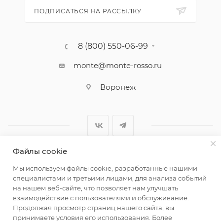
ПОДПИСАТЬСЯ НА РАССЫЛКУ
8 (800) 550-06-99
monte@monte-rosso.ru
Воронеж
Файлы cookie
2026 ©Monte Rosso - магазины обуви и аксессуаров для
Мы используем файлы cookie, разработанные нашими
женщин
специалистами и третьими лицами, для анализа событий
на нашем веб-сайте, что позволяет нам улучшать
взаимодействие с пользователями и обслуживание.
Продолжая просмотр страниц нашего сайта, вы
принимаете условия его использования. Более