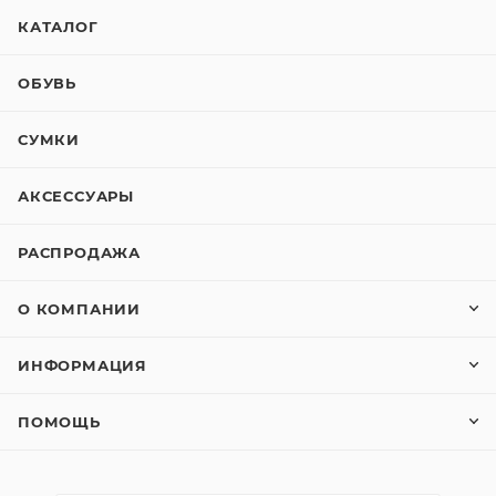
КАТАЛОГ
ОБУВЬ
СУМКИ
АКСЕССУАРЫ
РАСПРОДАЖА
О КОМПАНИИ
ИНФОРМАЦИЯ
ПОМОЩЬ