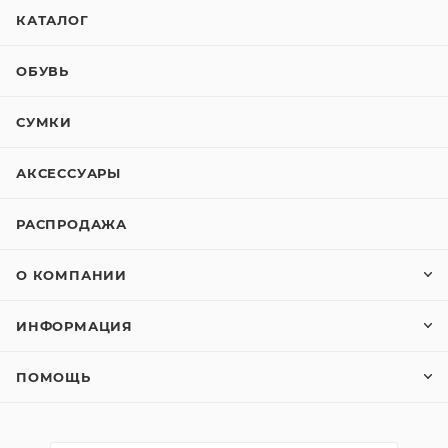
КАТАЛОГ
ОБУВЬ
СУМКИ
АКСЕССУАРЫ
РАСПРОДАЖА
О КОМПАНИИ
ИНФОРМАЦИЯ
ПОМОЩЬ