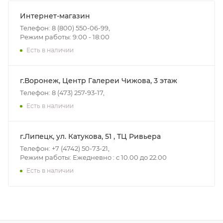
Интернет-магазин
Телефон: 8 (800) 550-06-99,
Режим работы: 9:00 - 18:00
Есть в наличии
г.Воронеж, Центр Галереи Чижова, 3 этаж
Телефон: 8 (473) 257-93-17,
Есть в наличии
г.Липецк, ул. Катукова, 51 , ТЦ Ривьера
Телефон: +7 (4742) 50-73-21,
Режим работы: Ежедневно : с 10.00 до 22.00
Есть в наличии