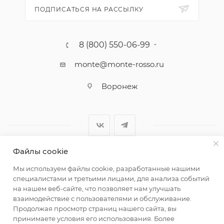
ПОДПИСАТЬСЯ НА РАССЫЛКУ
8 (800) 550-06-99
monte@monte-rosso.ru
Воронеж
Файлы cookie
2026 ©Monte Rosso - магазины обуви и аксессуаров для
Мы используем файлы cookie, разработанные нашими
женщин
специалистами и третьими лицами, для анализа событий
на нашем веб-сайте, что позволяет нам улучшать
взаимодействие с пользователями и обслуживание.
Продолжая просмотр страниц нашего сайта, вы
принимаете условия его использования. Более