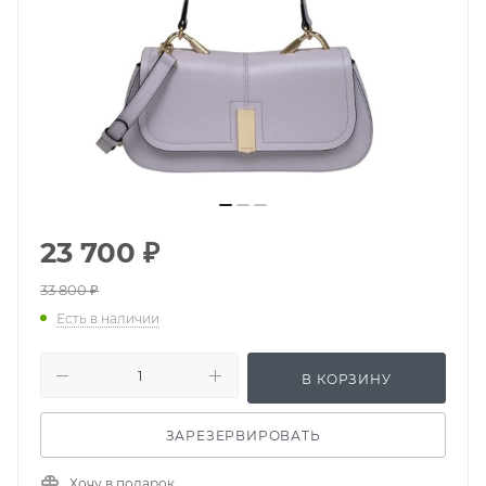
23 700
₽
33 800
₽
Есть в наличии
В КОРЗИНУ
ЗАРЕЗЕРВИРОВАТЬ
Хочу в подарок