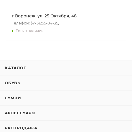
г Воронеж, ул. 25 Октября, 48
Телефон: (473)255-84-35,
Есть в наличии
КАТАЛОГ
ОБУВЬ
СУМКИ
АКСЕССУАРЫ
РАСПРОДАЖА