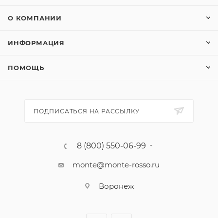
О КОМПАНИИ
ИНФОРМАЦИЯ
ПОМОЩЬ
ПОДПИСАТЬСЯ НА РАССЫЛКУ
8 (800) 550-06-99
monte@monte-rosso.ru
Воронеж