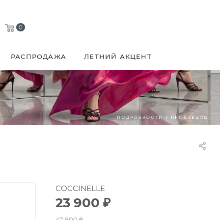
0
РАСПРОДАЖА
ЛЕТНИЙ АКЦЕНТ
COCCINELLE
23 900
₽
47 900
₽