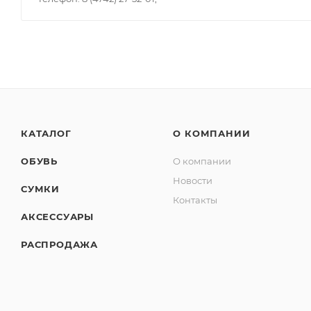
КАТАЛОГ
О КОМПАНИИ
ОБУВЬ
О компании
Новости
СУМКИ
Контакты
АКСЕССУАРЫ
РАСПРОДАЖА