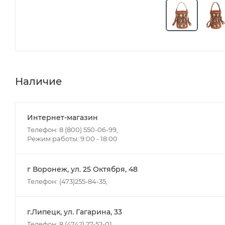
Наличие
Интернет-магазин
Телефон: 8 (800) 550-06-99,
Режим работы: 9:00 - 18:00
г Воронеж, ул. 25 Октября, 48
Телефон: (473)255-84-35,
г.Липецк, ул. Гагарина, 33
Телефон: 8 (4742) 27-52-01,