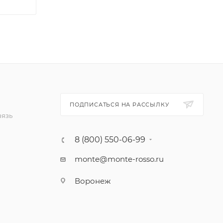
ПОДПИСАТЬСЯ НА РАССЫЛКУ
вязь
8 (800) 550-06-99
monte@monte-rosso.ru
Воронеж