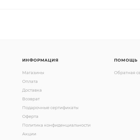
ИНФОРМАЦИЯ
ПОМОЩЬ
Магазины
Обратная с
Оплата
Доставка
Возврат
Подарочные сертификаты
Оферта
Политика конфиденциальности
Акции