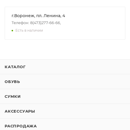
г.Воронеж, пл. Ленина, 4
Телефон: 8(473)277-66-66,
Есть в наличии
КАТАЛОГ
ОБУВЬ
СУМКИ
АКСЕССУАРЫ
РАСПРОДАЖА