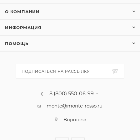
О КОМПАНИИ
ИНФОРМАЦИЯ
ПОМОЩЬ
ПОДПИСАТЬСЯ НА РАССЫЛКУ
8 (800) 550-06-99
monte@monte-rosso.ru
Воронеж