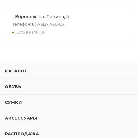
г.Воронеж, пл. Ленина, 4
Телефон: 8(473)277-66-66,
Есть в наличии
КАТАЛОГ
ОБУВЬ
СУМКИ
АКСЕССУАРЫ
РАСПРОДАЖА