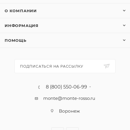
О КОМПАНИИ
ИНФОРМАЦИЯ
ПОМОЩЬ
ПОДПИСАТЬСЯ НА РАССЫЛКУ
8 (800) 550-06-99
monte@monte-rosso.ru
Воронеж