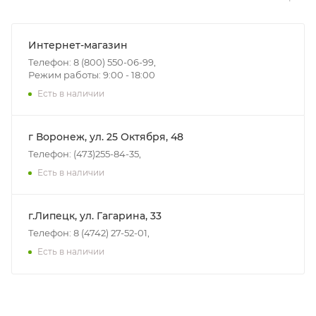
Интернет-магазин
Телефон: 8 (800) 550-06-99,
Режим работы: 9:00 - 18:00
Есть в наличии
г Воронеж, ул. 25 Октября, 48
Телефон: (473)255-84-35,
Есть в наличии
г.Липецк, ул. Гагарина, 33
Телефон: 8 (4742) 27-52-01,
Есть в наличии