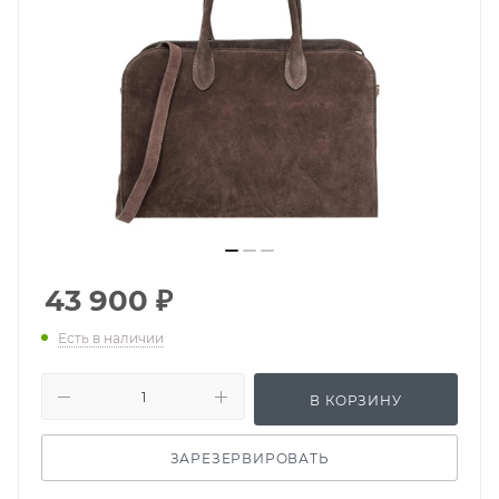
43 900
₽
Есть в наличии
В КОРЗИНУ
ЗАРЕЗЕРВИРОВАТЬ