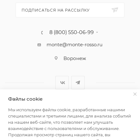
ПОДПИСАТЬСЯ НА РАССЫЛКУ
8 (800) 550-06-99
monte@monte-rosso.ru
Воронеж
Файлы cookie
2026 ©Monte Rosso - магазины обуви и аксессуаров для
Мы используем файлы cookie, разработанные нашими
женщин
специалистами и третьими лицами, для анализа событий
на нашем веб-сайте, что позволяет нам улучшать
взаимодействие с пользователями и обслуживание.
Продолжая просмотр страниц нашего сайта, вы