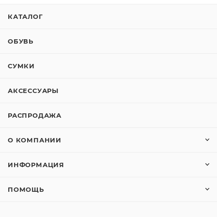
КАТАЛОГ
ОБУВЬ
СУМКИ
АКСЕССУАРЫ
РАСПРОДАЖА
О КОМПАНИИ
ИНФОРМАЦИЯ
ПОМОЩЬ