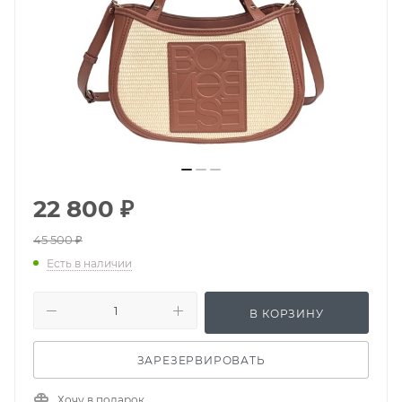
22 800
₽
45 500
₽
Есть в наличии
В КОРЗИНУ
ЗАРЕЗЕРВИРОВАТЬ
Хочу в подарок