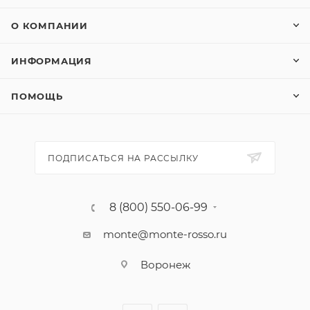
О КОМПАНИИ
ИНФОРМАЦИЯ
ПОМОЩЬ
ПОДПИСАТЬСЯ НА РАССЫЛКУ
8 (800) 550-06-99
monte@monte-rosso.ru
Воронеж