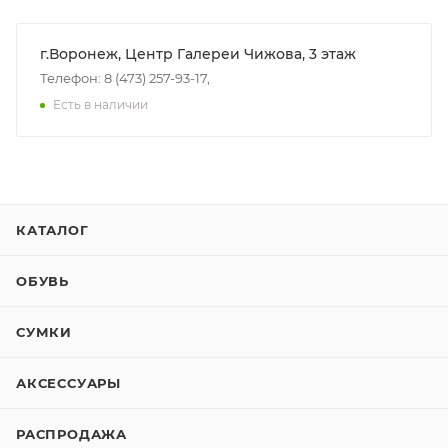
г.Воронеж, Центр Галереи Чижова, 3 этаж
Телефон: 8 (473) 257-93-17,
Есть в наличии
КАТАЛОГ
ОБУВЬ
СУМКИ
АКСЕССУАРЫ
РАСПРОДАЖА