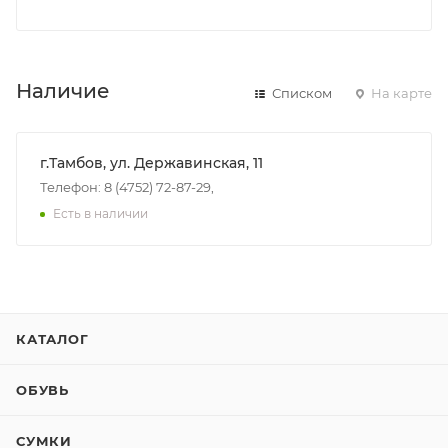
Наличие
Списком
На карте
г.Тамбов, ул. Державинская, 11
Телефон: 8 (4752) 72-87-29,
Есть в наличии
КАТАЛОГ
ОБУВЬ
СУМКИ