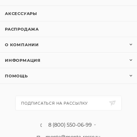
АКСЕССУАРЫ
РАСПРОДАЖА
О КОМПАНИИ
ИНФОРМАЦИЯ
ПОМОЩЬ
ПОДПИСАТЬСЯ НА РАССЫЛКУ
8 (800) 550-06-99
monte@monte-rosso.ru