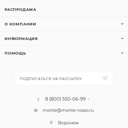
РАСПРОДАЖА
О КОМПАНИИ
ИНФОРМАЦИЯ
ПОМОЩЬ
ПОДПИСАТЬСЯ НА РАССЫЛКУ
8 (800) 550-06-99
monte@monte-rosso.ru
Воронеж