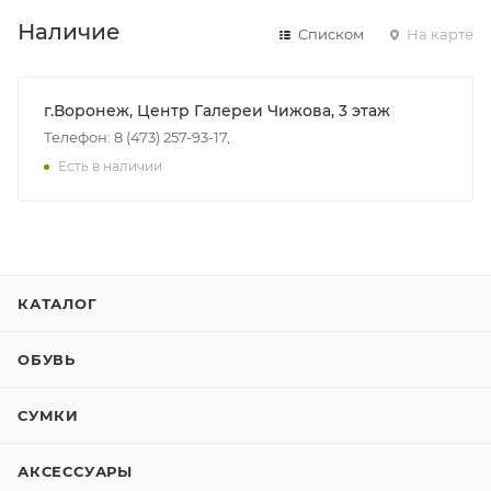
Наличие
Списком
На карте
г.Воронеж, Центр Галереи Чижова, 3 этаж
Телефон: 8 (473) 257-93-17,
Есть в наличии
КАТАЛОГ
ОБУВЬ
СУМКИ
АКСЕССУАРЫ