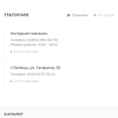
Наличие
Списком
На карте
Интернет-магазин
Телефон: 8 (800) 550-06-99,
Режим работы: 9:00 - 18:00
Есть в наличии
г.Липецк, ул. Гагарина, 33
Телефон: 8 (4742) 27-52-01,
Есть в наличии
КАТАЛОГ