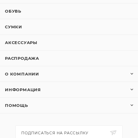
ОБУВЬ
СУМКИ
АКСЕССУАРЫ
РАСПРОДАЖА
О КОМПАНИИ
ИНФОРМАЦИЯ
ПОМОЩЬ
ПОДПИСАТЬСЯ НА РАССЫЛКУ