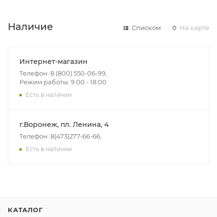
Наличие
Списком
На карте
Интернет-магазин
Телефон: 8 (800) 550-06-99,
Режим работы: 9:00 - 18:00
Есть в наличии
г.Воронеж, пл. Ленина, 4
Телефон: 8(473)277-66-66,
Есть в наличии
КАТАЛОГ