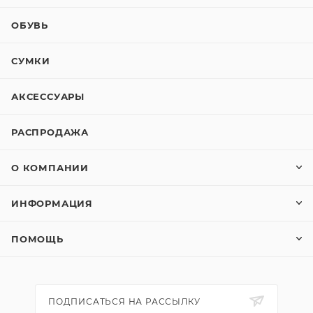
ОБУВЬ
СУМКИ
АКСЕССУАРЫ
РАСПРОДАЖА
О КОМПАНИИ
ИНФОРМАЦИЯ
ПОМОЩЬ
ПОДПИСАТЬСЯ НА РАССЫЛКУ