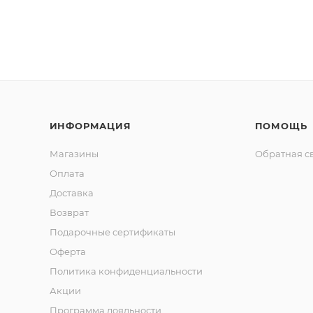
ИНФОРМАЦИЯ
ПОМОЩЬ
Магазины
Обратная с
Оплата
Доставка
Возврат
Подарочные сертификаты
Оферта
Политика конфиденциальности
Акции
Программа лояльности