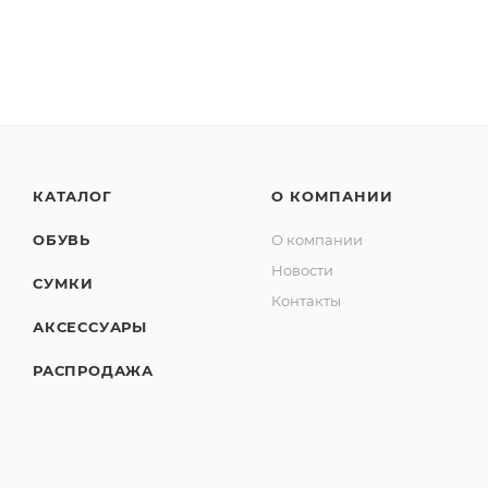
КАТАЛОГ
О КОМПАНИИ
ОБУВЬ
О компании
Новости
СУМКИ
Контакты
АКСЕССУАРЫ
РАСПРОДАЖА