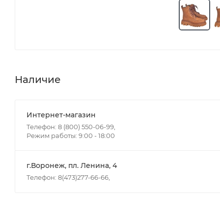
Наличие
Интернет-магазин
Телефон: 8 (800) 550-06-99,
Режим работы: 9:00 - 18:00
г.Воронеж, пл. Ленина, 4
Телефон: 8(473)277-66-66,