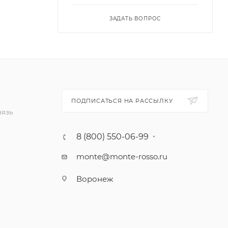
ЗАДАТЬ ВОПРОС
ПОДПИСАТЬСЯ НА РАССЫЛКУ
вязь
8 (800) 550-06-99
monte@monte-rosso.ru
Воронеж