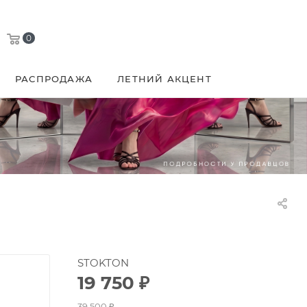
0
РАСПРОДАЖА
ЛЕТНИЙ АКЦЕНТ
STOKTON
19 750
₽
39 500
₽