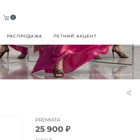
0
РАСПРОДАЖА
ЛЕТНИЙ АКЦЕНТ
PREMIATA
25 900
₽
32 500
₽