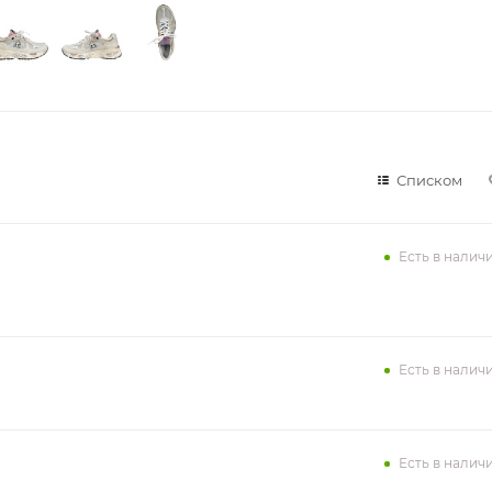
Списком
Есть в налич
Есть в налич
Есть в налич