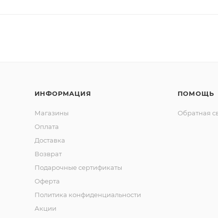
ИНФОРМАЦИЯ
ПОМОЩЬ
Магазины
Обратная с
Оплата
Доставка
Возврат
Подарочные сертификаты
Оферта
Политика конфиденциальности
Акции