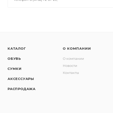
КАТАЛОГ
О КОМПАНИИ
ОБУВЬ
О компании
Новости
СУМКИ
Контакты
АКСЕССУАРЫ
РАСПРОДАЖА