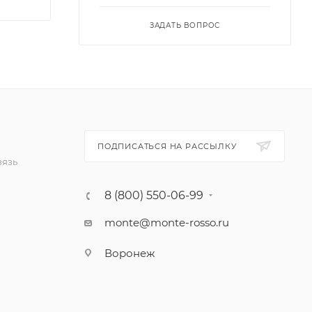
ЗАДАТЬ ВОПРОС
ПОДПИСАТЬСЯ НА РАССЫЛКУ
вязь
8 (800) 550-06-99
monte@monte-rosso.ru
Воронеж