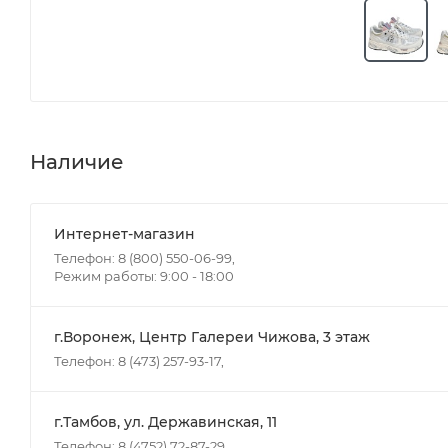
Наличие
Интернет-магазин
Телефон: 8 (800) 550-06-99,
Режим работы: 9:00 - 18:00
г.Воронеж, Центр Галереи Чижова, 3 этаж
Телефон: 8 (473) 257-93-17,
г.Тамбов, ул. Державинская, 11
Телефон: 8 (4752) 72-87-29,