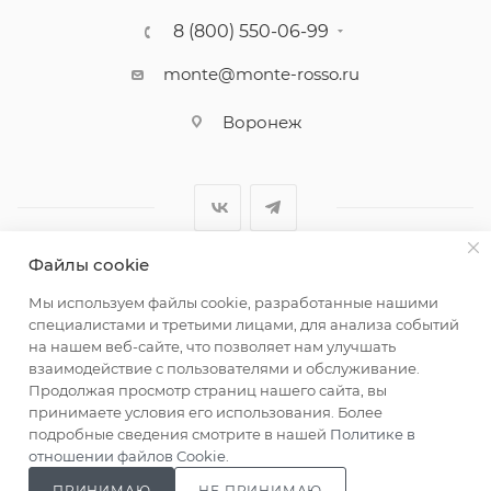
8 (800) 550-06-99
monte@monte-rosso.ru
Воронеж
Файлы cookie
2026 ©Monte Rosso - магазины обуви и аксессуаров для
Мы используем файлы cookie, разработанные нашими
женщин
специалистами и третьими лицами, для анализа событий
на нашем веб-сайте, что позволяет нам улучшать
взаимодействие с пользователями и обслуживание.
Продолжая просмотр страниц нашего сайта, вы
принимаете условия его использования. Более
подробные сведения смотрите в нашей
Политике в
отношении файлов Cookie
.
ПРИНИМАЮ
НЕ ПРИНИМАЮ