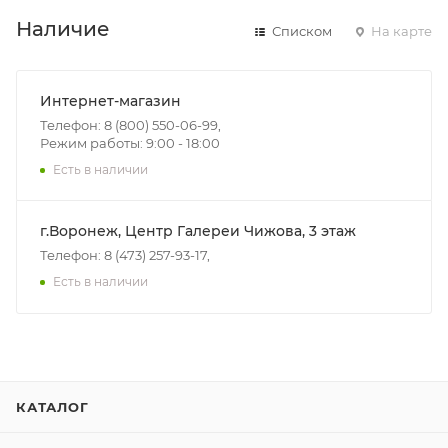
Наличие
Списком
На карте
Интернет-магазин
Телефон: 8 (800) 550-06-99,
Режим работы: 9:00 - 18:00
Есть в наличии
г.Воронеж, Центр Галереи Чижова, 3 этаж
Телефон: 8 (473) 257-93-17,
Есть в наличии
КАТАЛОГ