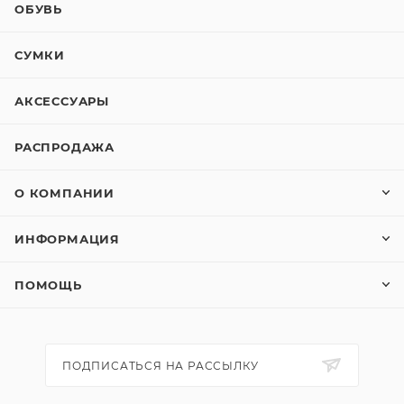
ОБУВЬ
СУМКИ
АКСЕССУАРЫ
РАСПРОДАЖА
О КОМПАНИИ
ИНФОРМАЦИЯ
ПОМОЩЬ
ПОДПИСАТЬСЯ НА РАССЫЛКУ