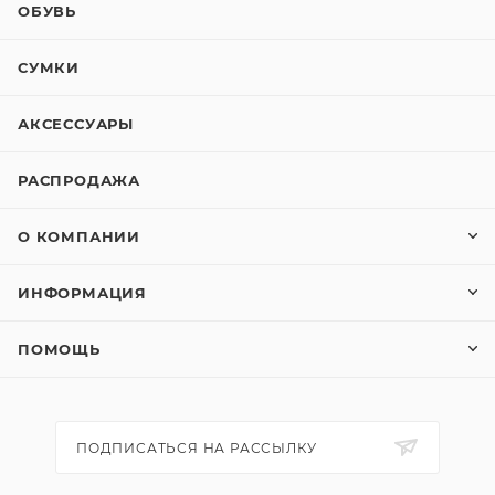
ОБУВЬ
СУМКИ
АКСЕССУАРЫ
РАСПРОДАЖА
О КОМПАНИИ
ИНФОРМАЦИЯ
ПОМОЩЬ
ПОДПИСАТЬСЯ НА РАССЫЛКУ