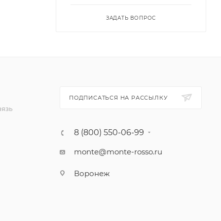
ЗАДАТЬ ВОПРОС
ПОДПИСАТЬСЯ НА РАССЫЛКУ
вязь
8 (800) 550-06-99
monte@monte-rosso.ru
Воронеж