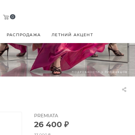
0
РАСПРОДАЖА
ЛЕТНИЙ АКЦЕНТ
PREMIATA
26 400
₽
33 000
₽