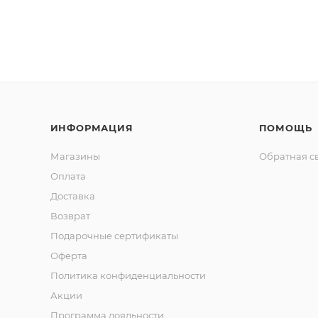
ИНФОРМАЦИЯ
ПОМОЩЬ
Магазины
Обратная с
Оплата
Доставка
Возврат
Подарочные сертификаты
Оферта
Политика конфиденциальности
Акции
Программа лояльности