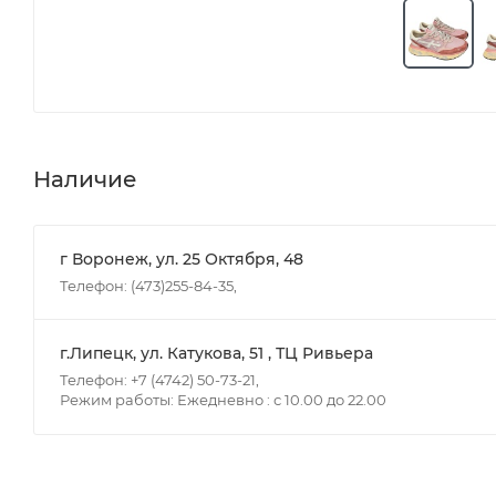
Наличие
г Воронеж, ул. 25 Октября, 48
Телефон: (473)255-84-35,
г.Липецк, ул. Катукова, 51 , ТЦ Ривьера
Телефон: +7 (4742) 50-73-21,
Режим работы: Ежедневно : с 10.00 до 22.00