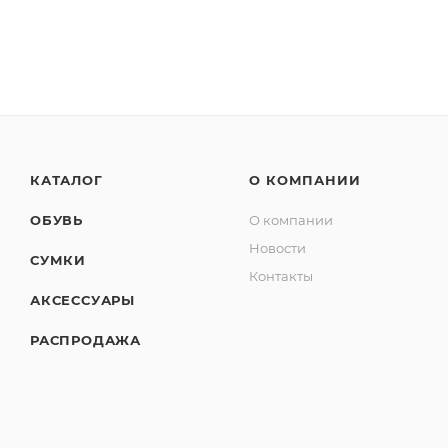
КАТАЛОГ
О КОМПАНИИ
ОБУВЬ
О компании
Новости
СУМКИ
Контакты
АКСЕССУАРЫ
РАСПРОДАЖА