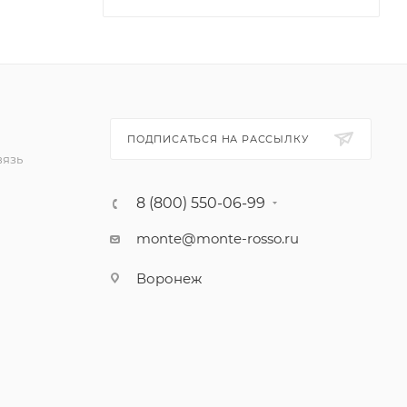
ПОДПИСАТЬСЯ НА РАССЫЛКУ
вязь
8 (800) 550-06-99
monte@monte-rosso.ru
Воронеж