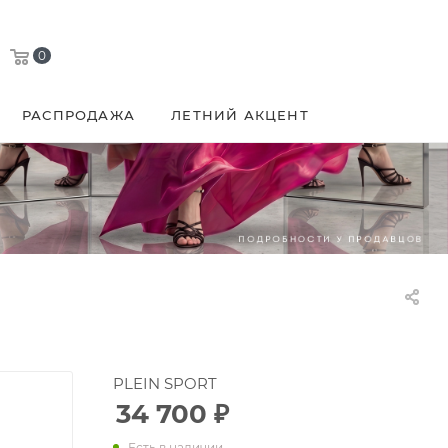
0
РАСПРОДАЖА
ЛЕТНИЙ АКЦЕНТ
PLEIN SPORT
34 700
₽
Есть в наличии