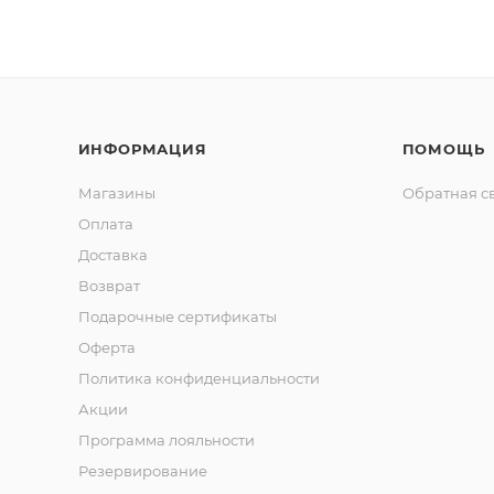
ИНФОРМАЦИЯ
ПОМОЩЬ
Магазины
Обратная с
Оплата
Доставка
Возврат
Подарочные сертификаты
Оферта
Политика конфиденциальности
Акции
Программа лояльности
Резервирование