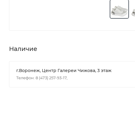
Наличие
г.Воронеж, Центр Галереи Чижова, 3 этаж
Телефон: 8 (473) 257-93-17,