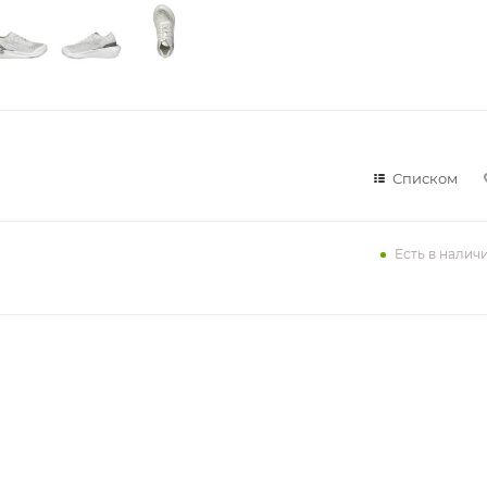
Списком
Есть в налич