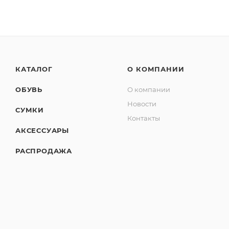
КАТАЛОГ
О КОМПАНИИ
ОБУВЬ
О компании
Новости
СУМКИ
Контакты
АКСЕССУАРЫ
РАСПРОДАЖА