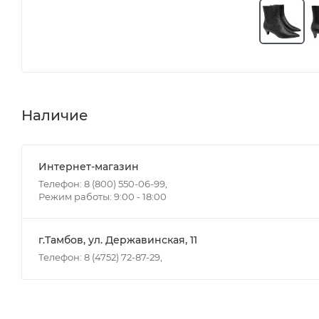
Наличие
Интернет-магазин
Телефон: 8 (800) 550-06-99,
Режим работы: 9:00 - 18:00
г.Тамбов, ул. Державинская, 11
Телефон: 8 (4752) 72-87-29,