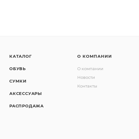
КАТАЛОГ
О КОМПАНИИ
ОБУВЬ
О компании
Новости
СУМКИ
Контакты
АКСЕССУАРЫ
РАСПРОДАЖА