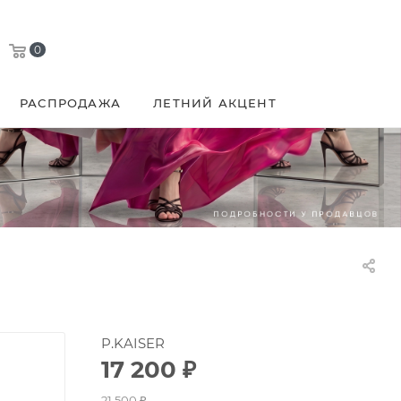
0
РАСПРОДАЖА
ЛЕТНИЙ АКЦЕНТ
P.KAISER
17 200
₽
21 500
₽