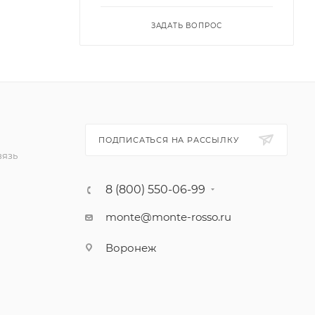
ЗАДАТЬ ВОПРОС
ПОДПИСАТЬСЯ НА РАССЫЛКУ
вязь
8 (800) 550-06-99
monte@monte-rosso.ru
Воронеж