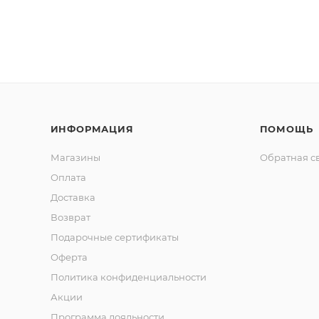
ИНФОРМАЦИЯ
ПОМОЩЬ
Магазины
Обратная с
Оплата
Доставка
Возврат
Подарочные сертификаты
Оферта
Политика конфиденциальности
Акции
Программа лояльности