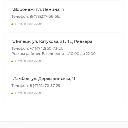
г.Воронеж, пл. Ленина, 4
Телефон: 8(473)277-66-66,
Есть в наличии
г.Липецк, ул. Катукова, 51 , ТЦ Ривьера
Телефон: +7 (4742) 50-73-21,
Режим работы: Ежедневно : с 10.00 до 22.00
Есть в наличии
г.Тамбов, ул. Державинская, 11
Телефон: 8 (4752) 72-87-29,
Есть в наличии