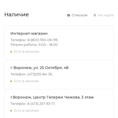
Наличие
Списком
На карте
Интернет-магазин
Телефон: 8 (800) 550-06-99,
Режим работы: 9:00 - 18:00
Есть в наличии
г Воронеж, ул. 25 Октября, 48
Телефон: (473)255-84-35,
Есть в наличии
г.Воронеж, Центр Галереи Чижова, 3 этаж
Телефон: 8 (473) 257-93-17,
Есть в наличии