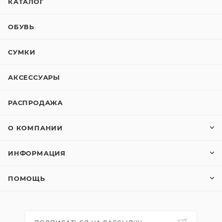
КАТАЛОГ
ОБУВЬ
СУМКИ
АКСЕССУАРЫ
РАСПРОДАЖА
О КОМПАНИИ
ИНФОРМАЦИЯ
ПОМОЩЬ