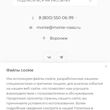
ПОДПИСАТЬСЯ НА РАССЫЛКУ
8 (800) 550-06-99
monte@monte-rosso.ru
Воронеж
Файлы cookie
2026 ©Monte Rosso - магазины обуви и аксессуаров для
Мы используем файлы cookie, разработанные нашими
женщин
специалистами и третьими лицами, для анализа событий
на нашем веб-сайте, что позволяет нам улучшать
взаимодействие с пользователями и обслуживание.
Продолжая просмотр страниц нашего сайта, вы
принимаете условия его использования. Более
подробные сведения смотрите в нашей
Политике в