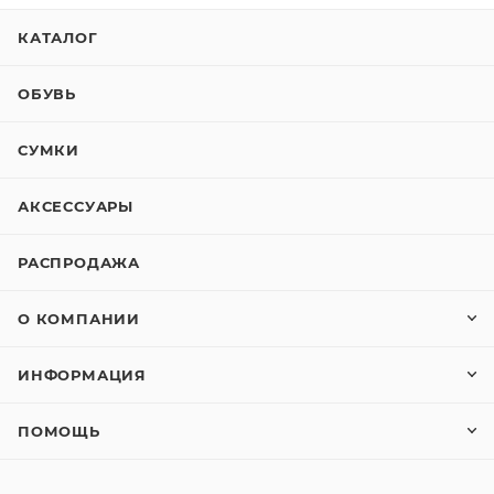
КАТАЛОГ
ОБУВЬ
СУМКИ
АКСЕССУАРЫ
РАСПРОДАЖА
О КОМПАНИИ
ИНФОРМАЦИЯ
ПОМОЩЬ