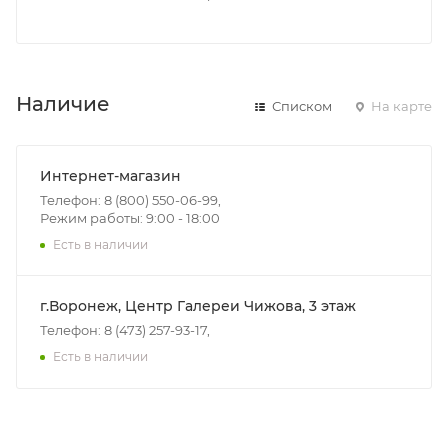
Наличие
Списком
На карте
Интернет-магазин
Телефон: 8 (800) 550-06-99,
Режим работы: 9:00 - 18:00
Есть в наличии
г.Воронеж, Центр Галереи Чижова, 3 этаж
Телефон: 8 (473) 257-93-17,
Есть в наличии