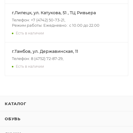
г.Липецк, ул. Катукова, 51 , ТЦ Ривьера
Телефон: +7 (4742) 50-73-21,
Режим работы: Ежедневно : с 10.00 до 22.00
Есть в наличии
г.Тамбов, ул. Державинская, 11
Телефон: 8 (4752) 72-87-29,
Есть в наличии
КАТАЛОГ
ОБУВЬ