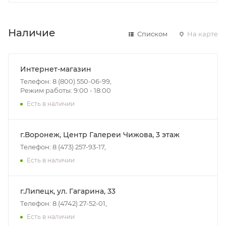
Наличие
Списком
На карте
Интернет-магазин
Телефон: 8 (800) 550-06-99,
Режим работы: 9:00 - 18:00
Есть в наличии
г.Воронеж, Центр Галереи Чижова, 3 этаж
Телефон: 8 (473) 257-93-17,
Есть в наличии
г.Липецк, ул. Гагарина, 33
Телефон: 8 (4742) 27-52-01,
Есть в наличии