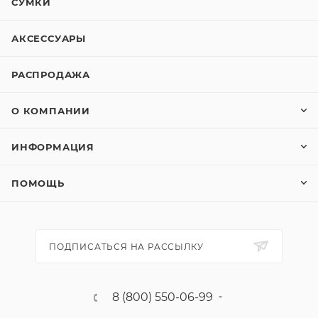
СУМКИ
АКСЕССУАРЫ
РАСПРОДАЖА
О КОМПАНИИ
ИНФОРМАЦИЯ
ПОМОЩЬ
ПОДПИСАТЬСЯ НА РАССЫЛКУ
8 (800) 550-06-99