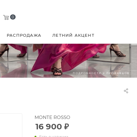
0
РАСПРОДАЖА
ЛЕТНИЙ АКЦЕНТ
MONTE ROSSO
16 900
₽
Есть в наличии