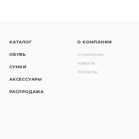
КАТАЛОГ
О КОМПАНИИ
ОБУВЬ
О компании
Новости
СУМКИ
Контакты
АКСЕССУАРЫ
РАСПРОДАЖА