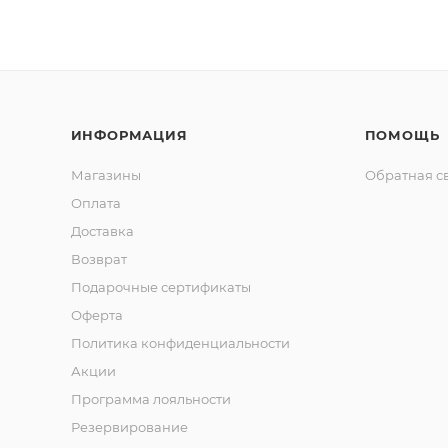
ИНФОРМАЦИЯ
ПОМОЩЬ
Магазины
Обратная с
Оплата
Доставка
Возврат
Подарочные сертификаты
Оферта
Политика конфиденциальности
Акции
Программа лояльности
Резервирование