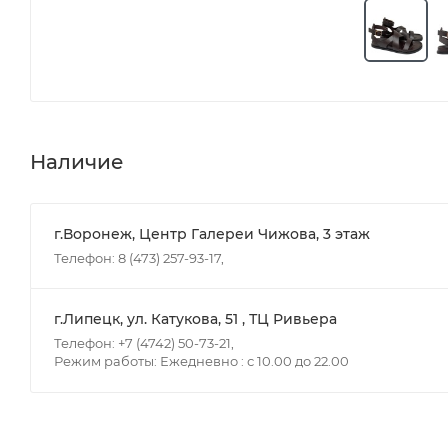
Наличие
г.Воронеж, Центр Галереи Чижова, 3 этаж
Телефон: 8 (473) 257-93-17,
г.Липецк, ул. Катукова, 51 , ТЦ Ривьера
Телефон: +7 (4742) 50-73-21,
Режим работы: Ежедневно : с 10.00 до 22.00