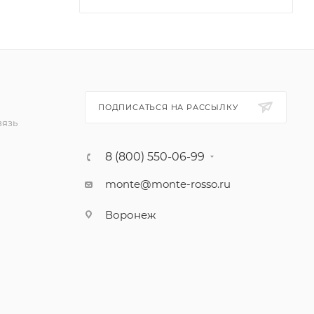
ПОДПИСАТЬСЯ НА РАССЫЛКУ
вязь
8 (800) 550-06-99
monte@monte-rosso.ru
Воронеж