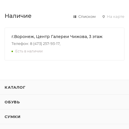
Наличие
Списком
На карте
г.Воронеж, Центр Галереи Чижова, 3 этаж
Телефон: 8 (473) 257-93-17,
Есть в наличии
КАТАЛОГ
ОБУВЬ
СУМКИ