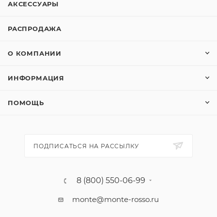
АКСЕССУАРЫ
РАСПРОДАЖА
О КОМПАНИИ
ИНФОРМАЦИЯ
ПОМОЩЬ
ПОДПИСАТЬСЯ НА РАССЫЛКУ
8 (800) 550-06-99
monte@monte-rosso.ru