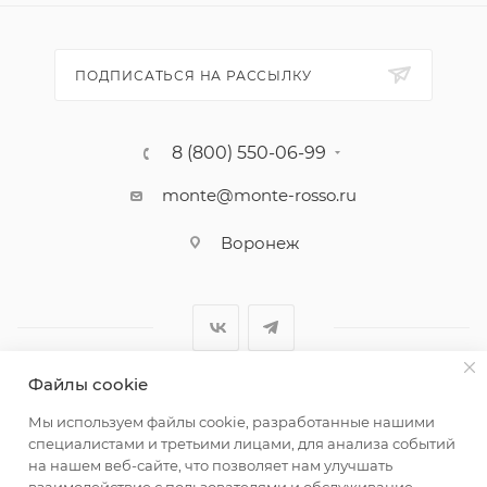
ПОДПИСАТЬСЯ НА РАССЫЛКУ
8 (800) 550-06-99
monte@monte-rosso.ru
Воронеж
Файлы cookie
2026 ©Monte Rosso - магазины обуви и аксессуаров для
Мы используем файлы cookie, разработанные нашими
женщин
специалистами и третьими лицами, для анализа событий
на нашем веб-сайте, что позволяет нам улучшать