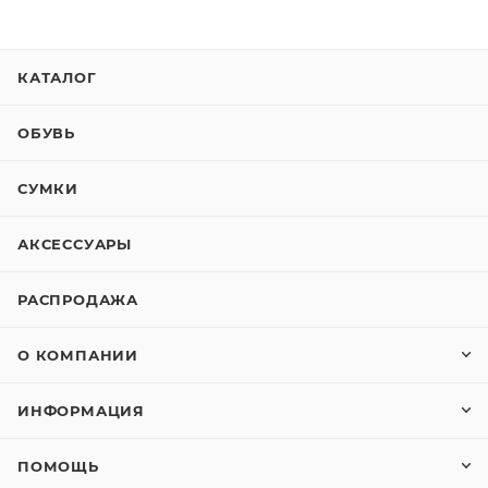
КАТАЛОГ
ОБУВЬ
СУМКИ
АКСЕССУАРЫ
РАСПРОДАЖА
О КОМПАНИИ
ИНФОРМАЦИЯ
ПОМОЩЬ