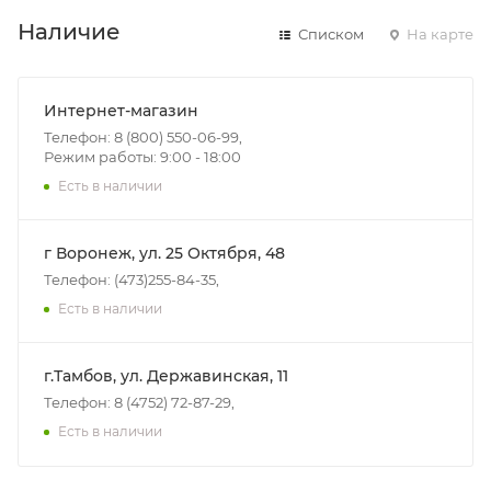
Наличие
Списком
На карте
Интернет-магазин
Телефон: 8 (800) 550-06-99,
Режим работы: 9:00 - 18:00
Есть в наличии
г Воронеж, ул. 25 Октября, 48
Телефон: (473)255-84-35,
Есть в наличии
г.Тамбов, ул. Державинская, 11
Телефон: 8 (4752) 72-87-29,
Есть в наличии