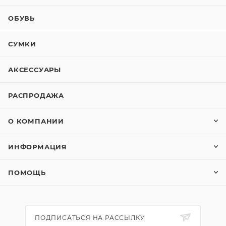
ОБУВЬ
СУМКИ
АКСЕССУАРЫ
РАСПРОДАЖА
О КОМПАНИИ
ИНФОРМАЦИЯ
ПОМОЩЬ
ПОДПИСАТЬСЯ НА РАССЫЛКУ