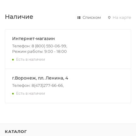
Наличие
Списком
На карте
Интернет-магазин
Телефон: 8 (800) 550-06-99,
Режим работы: 9:00 - 18:00
Есть в наличии
г.Воронеж, пл. Ленина, 4
Телефон: 8(473)277-66-66,
Есть в наличии
КАТАЛОГ