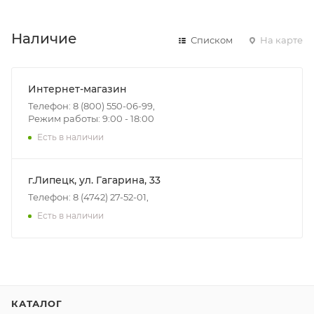
Наличие
Списком
На карте
Интернет-магазин
Телефон: 8 (800) 550-06-99,
Режим работы: 9:00 - 18:00
Есть в наличии
г.Липецк, ул. Гагарина, 33
Телефон: 8 (4742) 27-52-01,
Есть в наличии
КАТАЛОГ