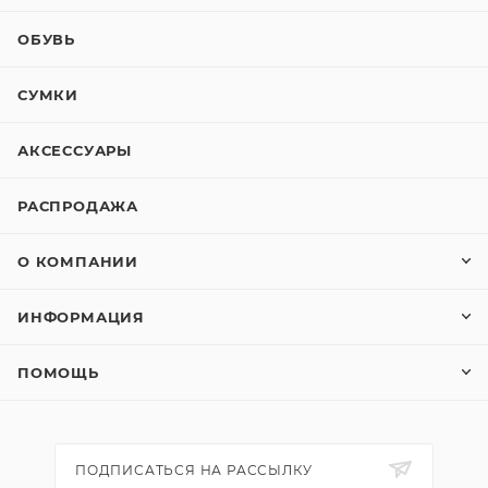
ОБУВЬ
СУМКИ
АКСЕССУАРЫ
РАСПРОДАЖА
О КОМПАНИИ
ИНФОРМАЦИЯ
ПОМОЩЬ
ПОДПИСАТЬСЯ НА РАССЫЛКУ