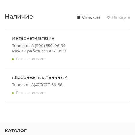
Наличие
Списком
На карте
Интернет-магазин
Телефон: 8 (800) 550-06-99,
Режим работы: 9:00 - 18:00
Есть в наличии
г.Воронеж, пл. Ленина, 4
Телефон: 8(473)277-66-66,
Есть в наличии
КАТАЛОГ