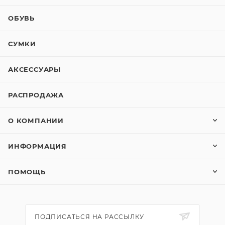
ОБУВЬ
СУМКИ
АКСЕССУАРЫ
РАСПРОДАЖА
О КОМПАНИИ
ИНФОРМАЦИЯ
ПОМОЩЬ
ПОДПИСАТЬСЯ НА РАССЫЛКУ