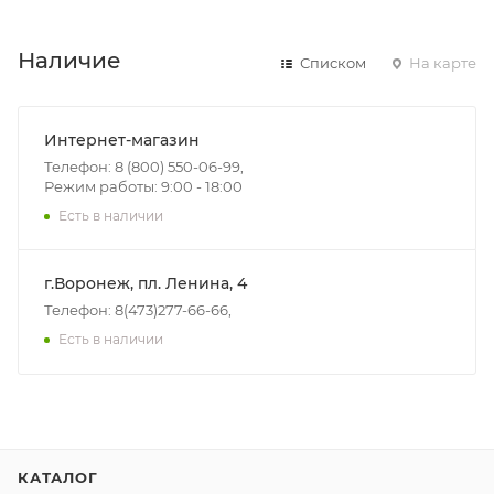
Наличие
Списком
На карте
Интернет-магазин
Телефон: 8 (800) 550-06-99,
Режим работы: 9:00 - 18:00
Есть в наличии
г.Воронеж, пл. Ленина, 4
Телефон: 8(473)277-66-66,
Есть в наличии
КАТАЛОГ