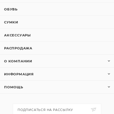
ОБУВЬ
СУМКИ
АКСЕССУАРЫ
РАСПРОДАЖА
О КОМПАНИИ
ИНФОРМАЦИЯ
ПОМОЩЬ
ПОДПИСАТЬСЯ НА РАССЫЛКУ