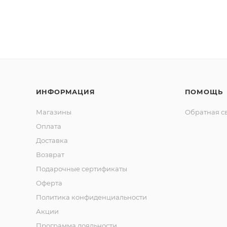
ИНФОРМАЦИЯ
ПОМОЩЬ
Магазины
Обратная с
Оплата
Доставка
Возврат
Подарочные сертификаты
Оферта
Политика конфиденциальности
Акции
Программа лояльности