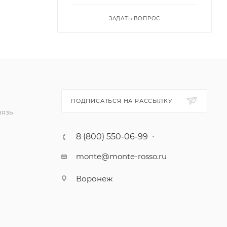
ЗАДАТЬ ВОПРОС
ПОДПИСАТЬСЯ НА РАССЫЛКУ
вязь
8 (800) 550-06-99
monte@monte-rosso.ru
Воронеж