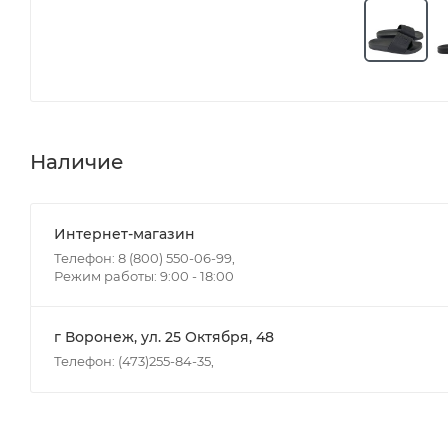
Наличие
Интернет-магазин
Телефон: 8 (800) 550-06-99,
Режим работы: 9:00 - 18:00
г Воронеж, ул. 25 Октября, 48
Телефон: (473)255-84-35,