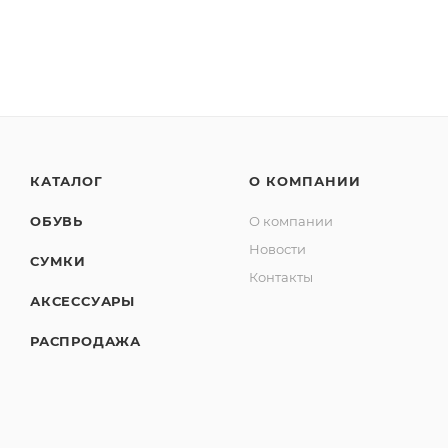
КАТАЛОГ
О КОМПАНИИ
ОБУВЬ
О компании
Новости
СУМКИ
Контакты
АКСЕССУАРЫ
РАСПРОДАЖА