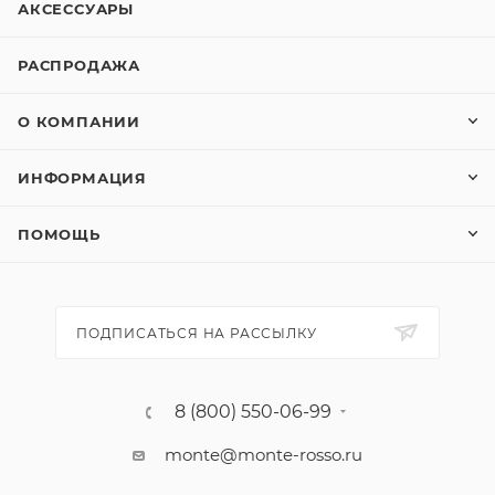
АКСЕССУАРЫ
РАСПРОДАЖА
О КОМПАНИИ
ИНФОРМАЦИЯ
ПОМОЩЬ
ПОДПИСАТЬСЯ НА РАССЫЛКУ
8 (800) 550-06-99
monte@monte-rosso.ru