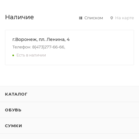
Наличие
Списком
На карте
г.Воронеж, пл. Ленина, 4
Телефон: 8(473)277-66-66,
Есть в наличии
КАТАЛОГ
ОБУВЬ
СУМКИ