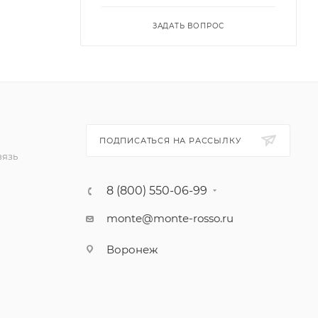
ЗАДАТЬ ВОПРОС
ПОДПИСАТЬСЯ НА РАССЫЛКУ
вязь
8 (800) 550-06-99
monte@monte-rosso.ru
Воронеж