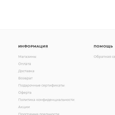
ИНФОРМАЦИЯ
ПОМОЩЬ
Магазины
Обратная с
Оплата
Доставка
Возврат
Подарочные сертификаты
Оферта
Политика конфиденциальности
Акции
Программа лояльности