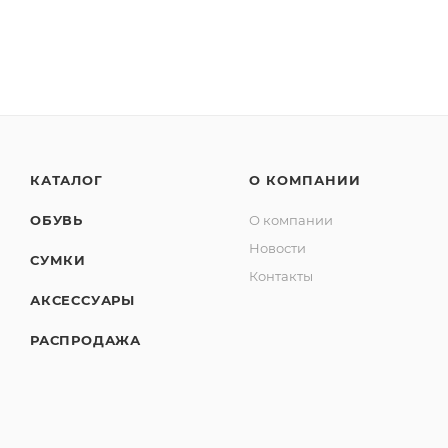
КАТАЛОГ
О КОМПАНИИ
ОБУВЬ
О компании
Новости
СУМКИ
Контакты
АКСЕССУАРЫ
РАСПРОДАЖА