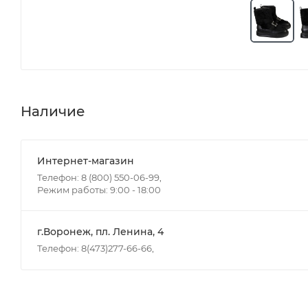
Наличие
Интернет-магазин
Телефон: 8 (800) 550-06-99,
Режим работы: 9:00 - 18:00
г.Воронеж, пл. Ленина, 4
Телефон: 8(473)277-66-66,