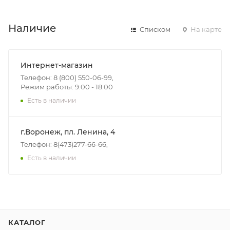
Наличие
Списком
На карте
Интернет-магазин
Телефон: 8 (800) 550-06-99,
Режим работы: 9:00 - 18:00
Есть в наличии
г.Воронеж, пл. Ленина, 4
Телефон: 8(473)277-66-66,
Есть в наличии
КАТАЛОГ