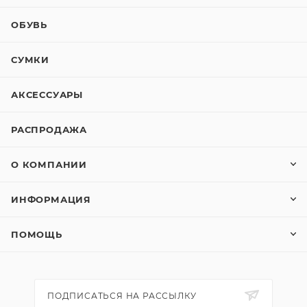
ОБУВЬ
СУМКИ
АКСЕССУАРЫ
РАСПРОДАЖА
О КОМПАНИИ
ИНФОРМАЦИЯ
ПОМОЩЬ
ПОДПИСАТЬСЯ НА РАССЫЛКУ