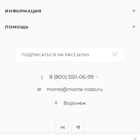
ИНФОРМАЦИЯ
ПОМОЩЬ
ПОДПИСАТЬСЯ НА РАССЫЛКУ
8 (800) 550-06-99
monte@monte-rosso.ru
Воронеж