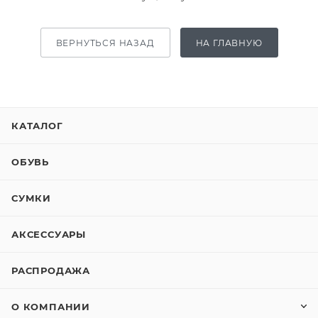
ВЕРНУТЬСЯ НАЗАД
НА ГЛАВНУЮ
КАТАЛОГ
ОБУВЬ
СУМКИ
АКСЕССУАРЫ
РАСПРОДАЖА
О КОМПАНИИ