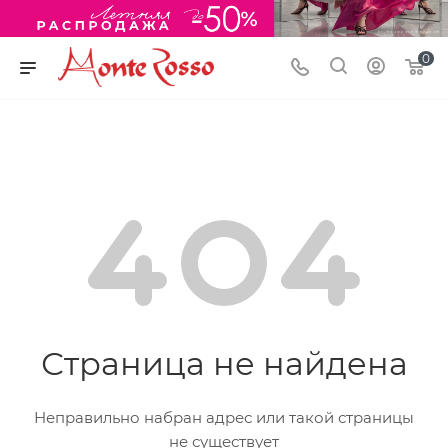
0
Страница не найдена
Неправильно набран адрес или такой страницы
не существует