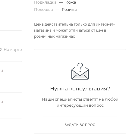
Подкладка
—
Кожа
Подошва
—
Резина
Цена действительна только для интернет-
магазина и может отличаться от цен в
розничных магазинах
На карте
ии
Нужна консультация?
Наши специалисты ответят на любой
ии
интересующий вопрос
ЗАДАТЬ ВОПРОС