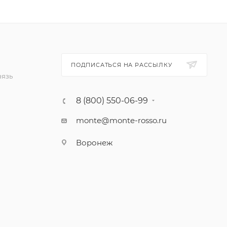
ПОДПИСАТЬСЯ НА РАССЫЛКУ
вязь
8 (800) 550-06-99
monte@monte-rosso.ru
Воронеж