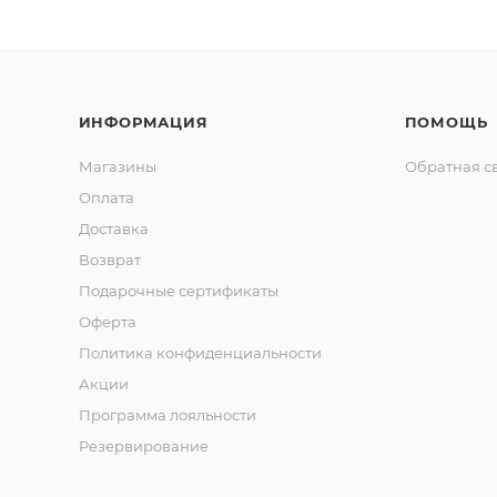
ИНФОРМАЦИЯ
ПОМОЩЬ
Магазины
Обратная с
Оплата
Доставка
Возврат
Подарочные сертификаты
Оферта
Политика конфиденциальности
Акции
Программа лояльности
Резервирование