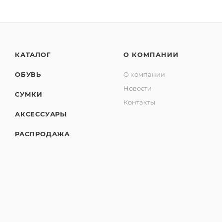
КАТАЛОГ
О КОМПАНИИ
ОБУВЬ
О компании
Новости
СУМКИ
Контакты
АКСЕССУАРЫ
РАСПРОДАЖА