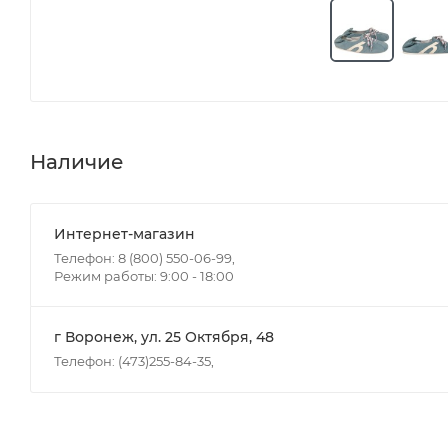
Наличие
Интернет-магазин
Телефон: 8 (800) 550-06-99,
Режим работы: 9:00 - 18:00
г Воронеж, ул. 25 Октября, 48
Телефон: (473)255-84-35,