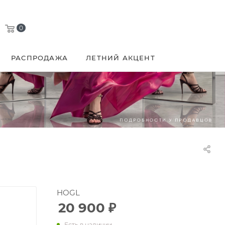
0
РАСПРОДАЖА
ЛЕТНИЙ АКЦЕНТ
HOGL
20 900
₽
Есть в наличии