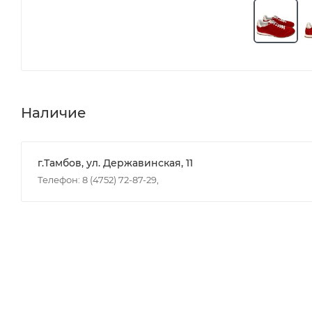
Наличие
г.Тамбов, ул. Державинская, 11
Телефон: 8 (4752) 72-87-29,