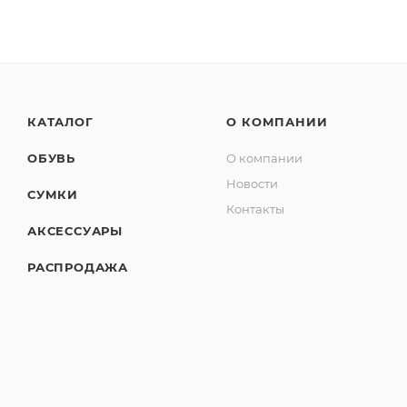
КАТАЛОГ
О КОМПАНИИ
ОБУВЬ
О компании
Новости
СУМКИ
Контакты
АКСЕССУАРЫ
РАСПРОДАЖА