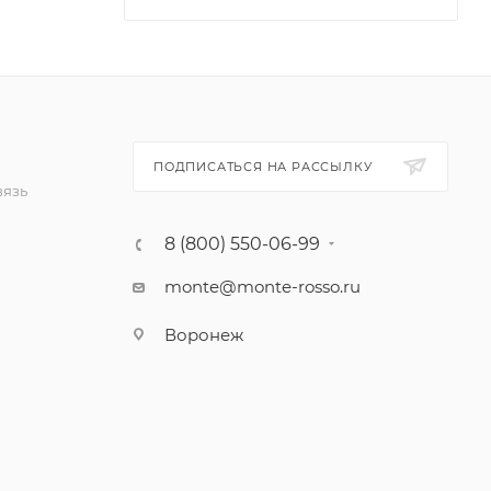
ПОДПИСАТЬСЯ НА РАССЫЛКУ
вязь
8 (800) 550-06-99
monte@monte-rosso.ru
Воронеж