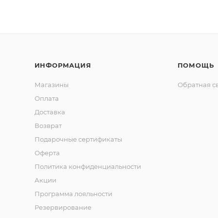
ИНФОРМАЦИЯ
ПОМОЩЬ
Магазины
Обратная с
Оплата
Доставка
Возврат
Подарочные сертификаты
Оферта
Политика конфиденциальности
Акции
Программа лояльности
Резервирование