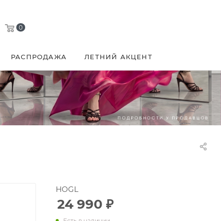
0
РАСПРОДАЖА
ЛЕТНИЙ АКЦЕНТ
HOGL
24 990
₽
Есть в наличии