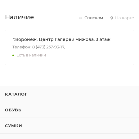
Наличие
Списком
На карте
г.Воронеж, Центр Галереи Чижова, 3 этаж
Телефон: 8 (473) 257-93-17,
Есть в наличии
КАТАЛОГ
ОБУВЬ
СУМКИ