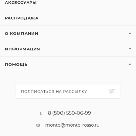
АКСЕССУАРЫ
РАСПРОДАЖА
О КОМПАНИИ
ИНФОРМАЦИЯ
ПОМОЩЬ
ПОДПИСАТЬСЯ НА РАССЫЛКУ
8 (800) 550-06-99
monte@monte-rosso.ru